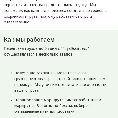
перевозки и качества предоставляемых услуг. Мы
понимаем, как важно для бизнеса соблюдение сроков и
сохранность груза, поэтому работаем быстро и
ответственно.
Как мы работаем
Перевозка грузов до 5 тонн с "ГрузЭкспресс"
осуществляется в несколько этапов:
Получение заявки.
Вы можете заказать
грузоперевозку через наш сайт или позвонив нам
напрямую. Мы уточним все детали и особенности
вашего груза.
Планирование маршрута.
Мы разрабатываем
маршрут из Вологды по России, выбирая
оптимальные пути для доставки.