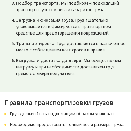
Подбор транспорта.
Мы подбираем подходящий
транспорт с учетом веса и габаритов груза.
Загрузка и фиксация груза.
Груз тщательно
упаковывается и фиксируется в транспортном
средстве для предотвращения повреждений.
Транспортировка.
Груз доставляется в назначенное
место с соблюдением всех сроков и правил.
Выгрузка и доставка до двери.
Мы осуществляем
выгрузку и при необходимости доставляем груз
прямо до двери получателя.
Правила транспортировки грузов
Груз должен быть надлежащим образом упакован.
Необходимо предоставить точный вес и размеры груза.