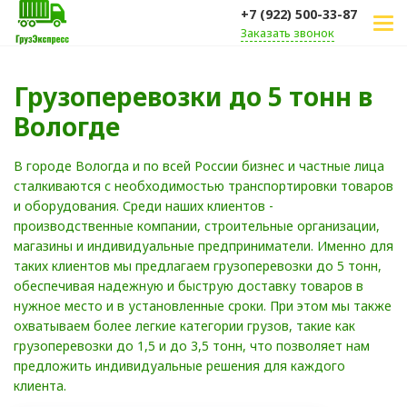
+7 (922) 500-33-87
Заказать звонок
Грузоперевозки до 5 тонн в
Вологде
В городе Вологда и по всей России бизнес и частные лица
сталкиваются с необходимостью транспортировки товаров
и оборудования. Среди наших клиентов -
производственные компании, строительные организации,
магазины и индивидуальные предприниматели. Именно для
таких клиентов мы предлагаем грузоперевозки до 5 тонн,
обеспечивая надежную и быструю доставку товаров в
нужное место и в установленные сроки. При этом мы также
охватываем более легкие категории грузов, такие как
грузоперевозки до 1,5 и до 3,5 тонн, что позволяет нам
предложить индивидуальные решения для каждого
клиента.