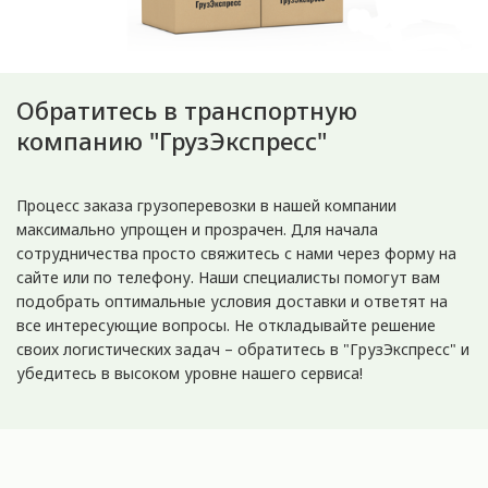
Обратитесь в транспортную
компанию "ГрузЭкспресс"
Процесс заказа грузоперевозки в нашей компании
максимально упрощен и прозрачен. Для начала
сотрудничества просто свяжитесь с нами через форму на
сайте или по телефону. Наши специалисты помогут вам
подобрать оптимальные условия доставки и ответят на
все интересующие вопросы. Не откладывайте решение
своих логистических задач – обратитесь в "ГрузЭкспресс" и
убедитесь в высоком уровне нашего сервиса!