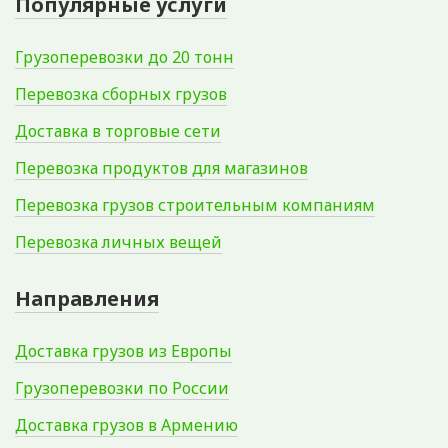
Популярные услуги
Грузоперевозки до 20 тонн
Перевозка сборных грузов
Доставка в торговые сети
Перевозка продуктов для магазинов
Перевозка грузов строительным компаниям
Перевозка личных вещей
Направления
Доставка грузов из Европы
Грузоперевозки по России
Доставка грузов в Армению