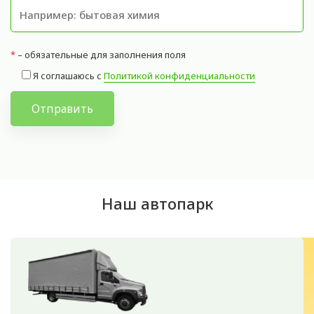
*
– обязательные для заполнения поля
Я соглашаюсь с
Политикой конфиденциальности
Отправить
Наш автопарк