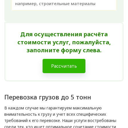
Для осуществления расчёта
стоимости услуг, пожалуйста,
заполните форму слева.
Рассчитать
Перевозка грузов до 5 тонн
В каждом случае мы гарантируем максимальную
внимательность к грузу и учет всех специфических
требований к его перевозке. Наши услуги востребованы
среди тех, кто ищет оптимальное сочетание стоимости