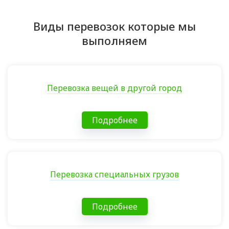
Виды перевозок которые мы
выполняем
Перевозка вещей в другой город
Подробнее
Перевозка специальных грузов
Подробнее