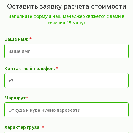
Оставить заявку расчета стоимости
Заполните форму и наш менеджер свяжется с вами в
течении 15 минут
Ваше имя:
*
Контактный телефон:
*
Маршрут
*
Характер груза:
*