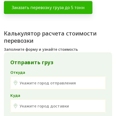
Заказать перевозку груза до 5 тонн
Калькулятор расчета стоимости
перевозки
Заполните форму и узнайте стоимость
Отправить груз
Откуда
Куда