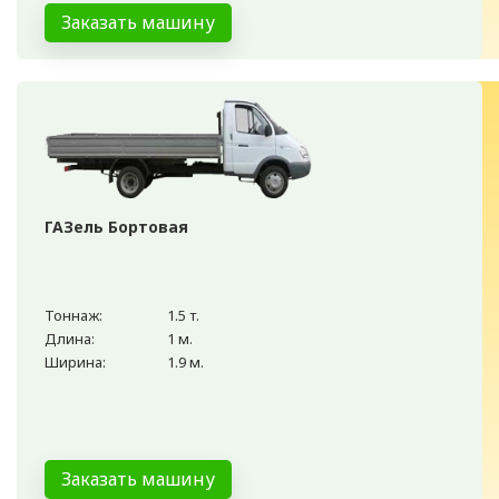
Заказать машину
ГАЗель Бортовая
Тоннаж:
1.5 т.
Длина:
1 м.
Ширина:
1.9 м.
Заказать машину