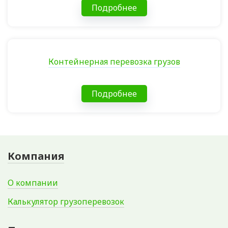
Подробнее
Контейнерная перевозка грузов
Подробнее
Компания
О компании
Калькулятор грузоперевозок