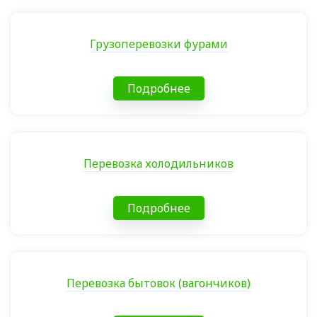
Грузоперевозки фурами
Подробнее
Перевозка холодильников
Подробнее
Перевозка бытовок (вагончиков)