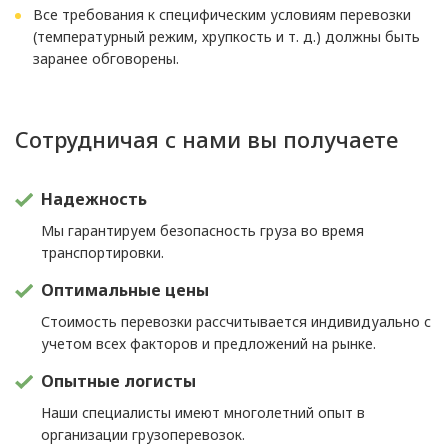
Все требования к специфическим условиям перевозки
(температурный режим, хрупкость и т. д.) должны быть
заранее обговорены.
Сотрудничая с нами вы получаете
Надежность
Мы гарантируем безопасность груза во время
транспортировки.
Оптимальные цены
Стоимость перевозки рассчитывается индивидуально с
учетом всех факторов и предложений на рынке.
Опытные логисты
Наши специалисты имеют многолетний опыт в
организации грузоперевозок.