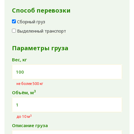
Способ перевозки
Сборный груз
Выделенный транспорт
Параметры груза
Вес, кг
не более 500 кг
3
Объём, м
3
до 10 м
Описание груза