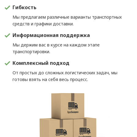
Гибкость
Мы предлагаем различные варианты транспортных
средств и графики доставки.
Информационная поддержка
Мы держим вас в курсе на каждом этапе
транспортировки.
Комплексный подход
От простых до сложных логистических задач, мы
готовы взять на себя весь процесс.