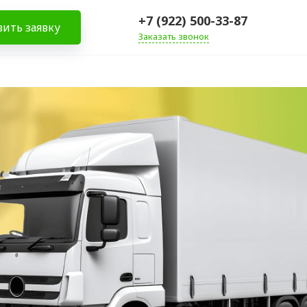
+7 (922) 500-33-87
вить заявку
Заказать звонок