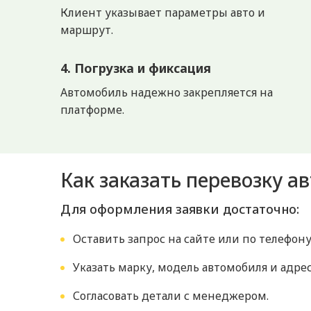
Клиент указывает параметры авто и
маршрут.
4. Погрузка и фиксация
Автомобиль надежно закрепляется на
платформе.
Как заказать перевозку а
Для оформления заявки достаточно:
Оставить запрос на сайте или по телефону
Указать марку, модель автомобиля и адре
Согласовать детали с менеджером.