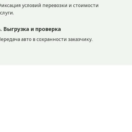
Фиксация условий перевозки и стоимости
слуги.
6. Выгрузка и проверка
ередача авто в сохранности заказчику.