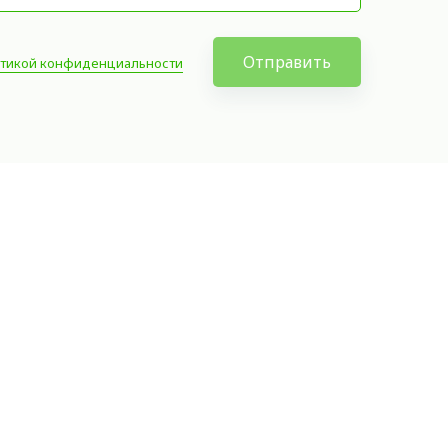
Отправить
тикой конфиденциальности