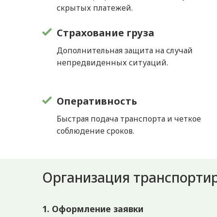
скрытых платежей.
Страхование груза
Дополнительная защита на случай
непредвиденных ситуаций.
Оперативность
Быстрая подача транспорта и четкое
соблюдение сроков.
Организация транспортир
1. Оформление заявки