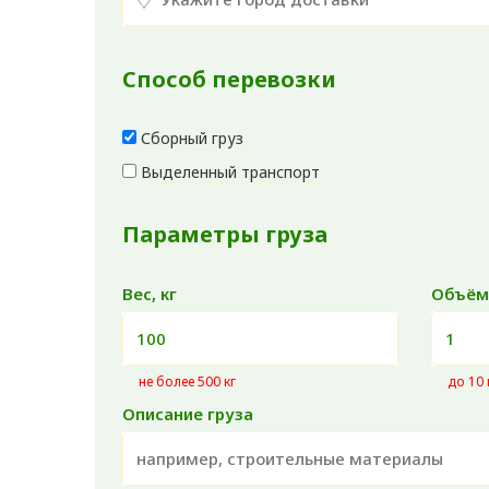
Способ перевозки
Сборный груз
Выделенный транспорт
Параметры груза
Вес, кг
Объём
не более 500 кг
до 10
Описание груза