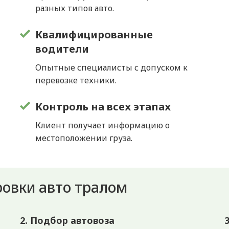
разных типов авто.
Квалифицированные
водители
Опытные специалисты с допуском к
перевозке техники.
Контроль на всех этапах
Клиент получает информацию о
местоположении груза.
овки авто тралом
2. Подбор автовоза