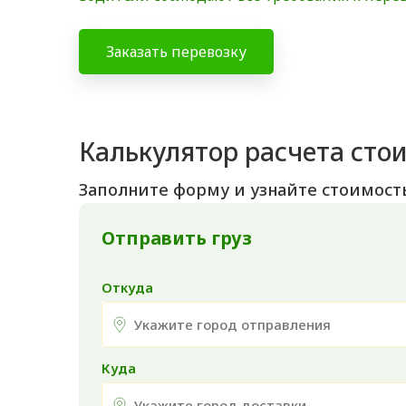
Заказать перевозку
Калькулятор расчета сто
Заполните форму и узнайте стоимост
Отправить груз
Откуда
Куда