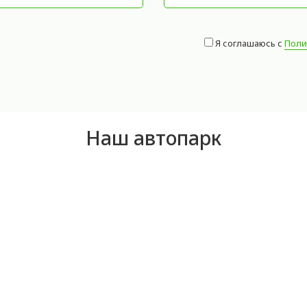
Я соглашаюсь с
Поли
Наш автопарк