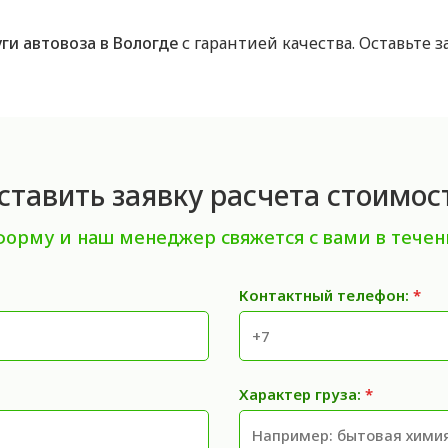
уги автовоза в Вологде
с гарантией качества. Оставьте 
ставить заявку расчета стоимос
форму и наш менеджер свяжется с вами в течен
Контактный телефон:
*
Характер груза:
*