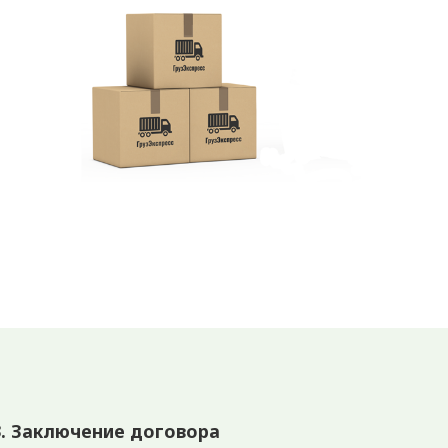
3. Заключение договора