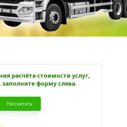
ия расчёта стоимости услуг,
 заполните форму слева.
Рассчитать