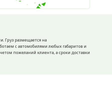
и. Груз размещается на
ботаем с автомобилями любых габаритов и
четом пожеланий клиента, а сроки доставки