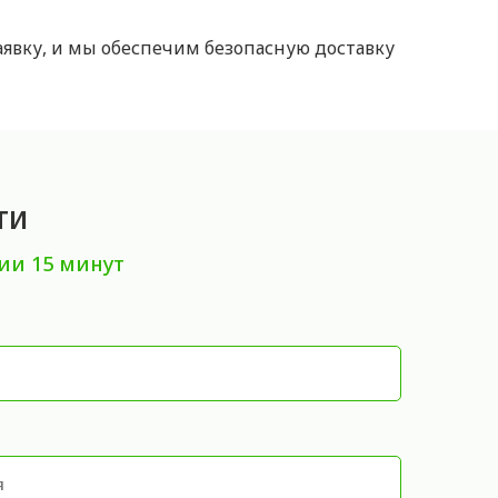
заявку, и мы обеспечим безопасную доставку
ти
ии 15 минут