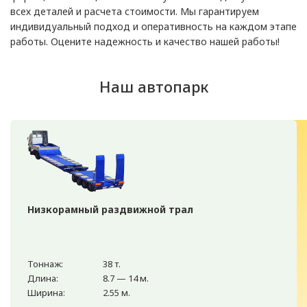
всех деталей и расчета стоимости. Мы гарантируем
индивидуальный подход и оперативность на каждом этапе
работы. Оцените надежность и качество нашей работы!
Наш автопарк
Низкорамный раздвижной трал
Тоннаж:
38 т.
Длина:
8.7 — 14 м.
Ширина:
2.55 м.