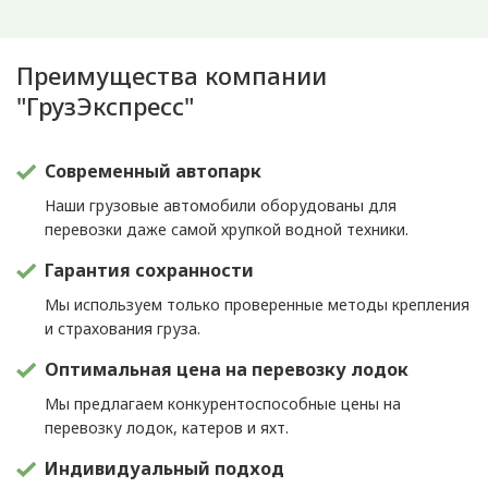
Преимущества компании
"ГрузЭкспресс"
Современный автопарк
Наши грузовые автомобили оборудованы для
перевозки даже самой хрупкой водной техники.
Гарантия сохранности
Мы используем только проверенные методы крепления
и страхования груза.
Оптимальная цена на перевозку лодок
Мы предлагаем конкурентоспособные цены на
перевозку лодок, катеров и яхт.
Индивидуальный подход