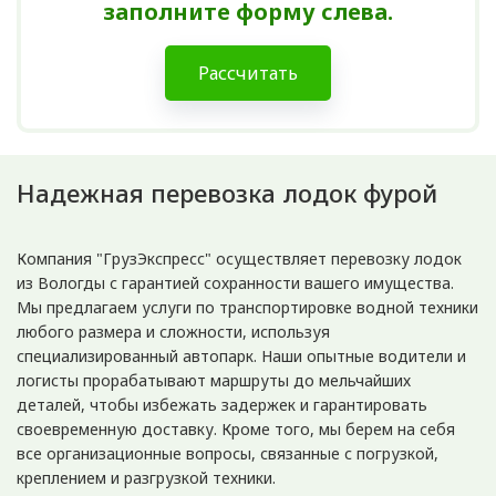
заполните форму слева.
Рассчитать
Надежная перевозка лодок фурой
Компания "ГрузЭкспресс" осуществляет перевозку лодок
из Вологды с гарантией сохранности вашего имущества.
Мы предлагаем услуги по транспортировке водной техники
любого размера и сложности, используя
специализированный автопарк. Наши опытные водители и
логисты прорабатывают маршруты до мельчайших
деталей, чтобы избежать задержек и гарантировать
своевременную доставку. Кроме того, мы берем на себя
все организационные вопросы, связанные с погрузкой,
креплением и разгрузкой техники.