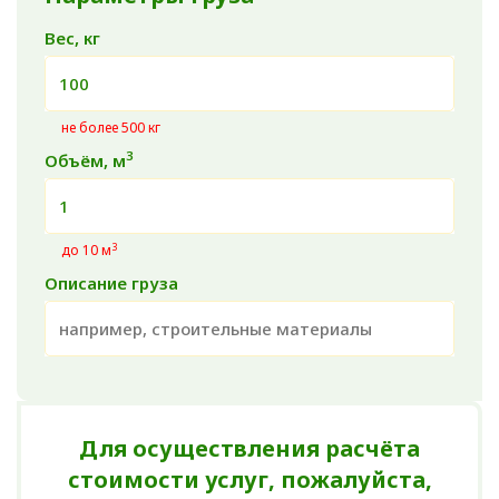
Вес, кг
не более 500 кг
3
Объём, м
3
до 10 м
Описание груза
Для осуществления расчёта
стоимости услуг, пожалуйста,