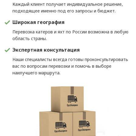
Каждый клиент получает индивидуальное решение,
подходящее именно под его запросы и бюджет.
Широкая география
Перевозка катеров и яхт по России возможна в любую
область страны.
Экспертная консультация
Наши специалисты всегда готовы проконсультировать
вас по вопросам перевозки и помочь в выборе
наилучшего маршрута.