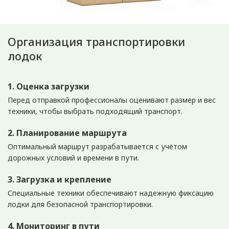
Организация транспортировки
лодок
1. Оценка загрузки
Перед отправкой профессионалы оценивают размер и вес
техники, чтобы выбрать подходящий транспорт.
2. Планирование маршрута
Оптимальный маршрут разрабатывается с учётом
дорожных условий и времени в пути.
3. Загрузка и крепление
Специальные техники обеспечивают надежную фиксацию
лодки для безопасной транспортировки.
4. Мониторинг в пути