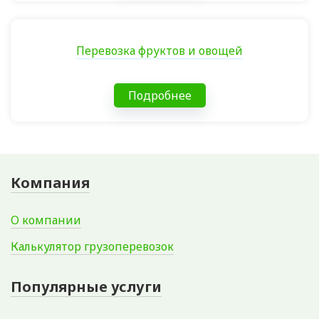
Перевозка фруктов и овощей
Подробнее
Компания
О компании
Калькулятор грузоперевозок
Популярные услуги