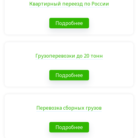
Квартирный переезд по России
Подробнее
Грузоперевозки до 20 тонн
Подробнее
Перевозка сборных грузов
Подробнее