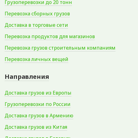
Грузоперевозки до 20 тонн
Перевозка сборных грузов
Доставка в торговые сети
Перевозка продуктов для магазинов
Перевозка грузов строительным компаниям
Перевозка личных вещей
Направления
Доставка грузов из Европы
Грузоперевозки по России
Доставка грузов в Армению
Доставка грузов из Китая