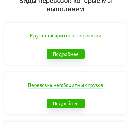
Виды перевозок которые мы
выполняем
Крупногабаритные перевозки
Подробнее
Перевозка негабаритных грузов
Подробнее