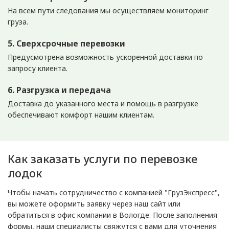
На всем пути следования мы осуществляем мониторинг
груза.
5. Сверхсрочные перевозки
Предусмотрена возможность ускоренной доставки по
запросу клиента.
6. Разгрузка и передача
Доставка до указанного места и помощь в разгрузке
обеспечивают комфорт нашим клиентам.
Как заказать услуги по перевозке
лодок
Чтобы начать сотрудничество с компанией "ГрузЭкспресс",
вы можете оформить заявку через наш сайт или
обратиться в офис компании в Вологде. После заполнения
формы, наши специалисты свяжутся с вами для уточнения