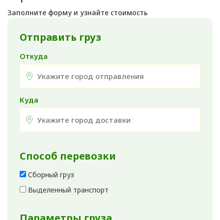
Заполните форму и узнайте стоимость
Отправить груз
Откуда
Куда
Способ перевозки
Сборный груз
Выделенный транспорт
Параметры груза