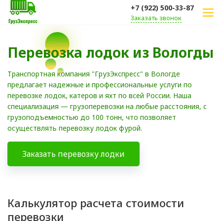
+7 (922) 500-33-87
Заказать звонок
Перевозка лодок из Вологды
Транспортная компания "ГрузЭкспресс" в Вологде
предлагает надежные и профессиональные услуги по
перевозке лодок, катеров и яхт по всей России. Наша
специализация — грузоперевозки на любые расстояния, с
грузоподъемностью до 100 тонн, что позволяет
осуществлять перевозку лодок фурой.
Заказать перевозку лодки
Калькулятор расчета стоимости
перевозки