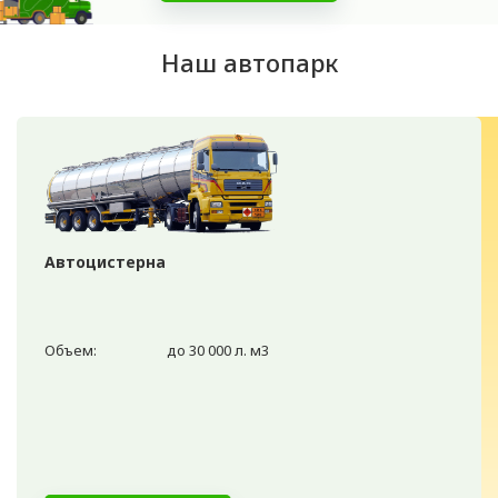
Наш автопарк
Автоцистерна
Объем:
до 30 000 л. м3