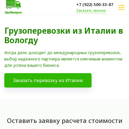
+7 (922) 500-33-87
Заказать звонок
Грузоперевозки из Италии в
Вологду
Когда дело доходит до международных грузоперевозок,
выбор надежного партнера является ключевым моментом
для успеха вашего бизнеса.
Заказать перевозку из Италии
Оставить заявку расчета стоимости