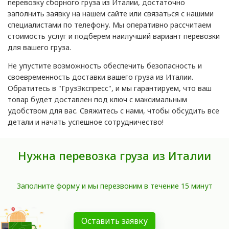
перевозку сборного груза из Италии, достаточно
заполнить заявку на нашем сайте или связаться с нашими
специалистами по телефону. Мы оперативно рассчитаем
стоимость услуг и подберем наилучший вариант перевозки
для вашего груза.
Не упустите возможность обеспечить безопасность и
своевременность доставки вашего груза из Италии.
Обратитесь в "ГрузЭкспресс", и мы гарантируем, что ваш
товар будет доставлен под ключ с максимальным
удобством для вас. Свяжитесь с нами, чтобы обсудить все
детали и начать успешное сотрудничество!
Нужна перевозка груза из Италии
Заполните форму и мы перезвоним в течение 15 минут
Оставить заявку