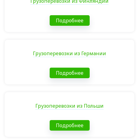
Грузоперевозки из Финляндии
Подробнее
Грузоперевозки из Германии
Подробнее
Грузоперевозки из Польши
Подробнее