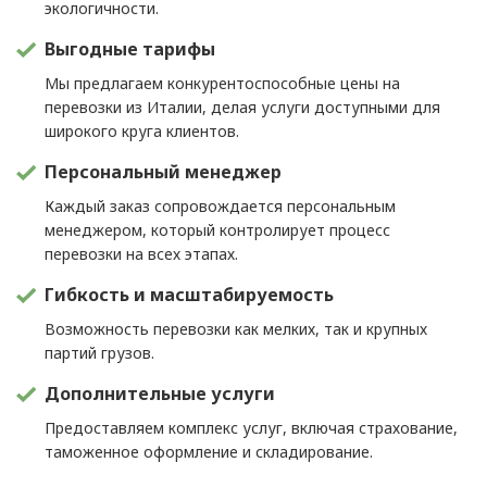
экологичности.
Выгодные тарифы
Мы предлагаем конкурентоспособные цены на
перевозки из Италии, делая услуги доступными для
широкого круга клиентов.
Персональный менеджер
Каждый заказ сопровождается персональным
менеджером, который контролирует процесс
перевозки на всех этапах.
Гибкость и масштабируемость
Возможность перевозки как мелких, так и крупных
партий грузов.
Дополнительные услуги
Предоставляем комплекс услуг, включая страхование,
таможенное оформление и складирование.