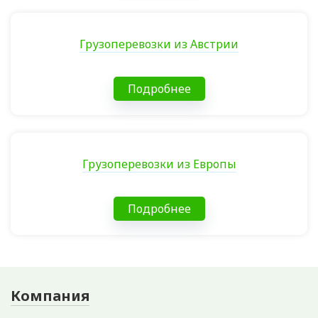
Грузоперевозки из Австрии
Подробнее
Грузоперевозки из Европы
Подробнее
Компания