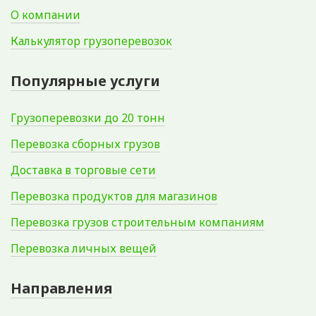
О компании
Калькулятор грузоперевозок
Популярные услуги
Грузоперевозки до 20 тонн
Перевозка сборных грузов
Доставка в торговые сети
Перевозка продуктов для магазинов
Перевозка грузов строительным компаниям
Перевозка личных вещей
Направления