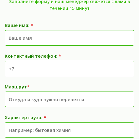
Заполните форму и наш менеджер свяжется с вами в
течении 15 минут
Ваше имя:
*
Контактный телефон:
*
Маршрут
*
Характер груза:
*