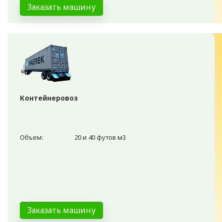
Заказать машину
Контейнеровоз
Объем:
20 и 40 футов м3
Заказать машину