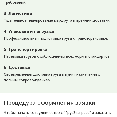
требований.
3. Логистика
Тщательное планирование маршрута и времени доставки.
4. Упаковка и погрузка
Профессиональная подготовка груза к транспортировке.
5. Транспортировка
Перевозка грузов с соблюдением всех норм и стандартов.
6. Доставка
Своевременная доставка груза в пункт назначения с
полным сопровождением.
Процедура оформления заявки
Чтобы начать сотрудничество с "ГрузЭкспресс" и заказать