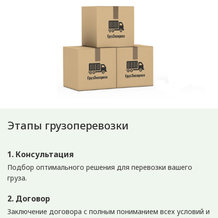
Этапы грузоперевозки
1. Консультация
Подбор оптимального решения для перевозки вашего
груза.
2. Договор
Заключение договора с полным пониманием всех условий и