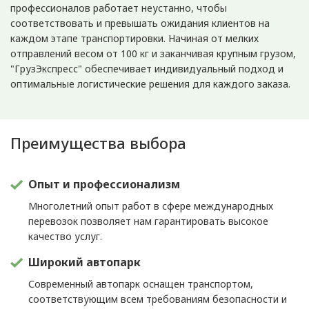
профессионалов работает неустанно, чтобы
соответствовать и превышать ожидания клиентов на
каждом этапе транспортировки. Начиная от мелких
отправлений весом от 100 кг и заканчивая крупным грузом,
"ГрузЭкспресс" обеспечивает индивидуальный подход и
оптимальные логистические решения для каждого заказа.
Преимущества выбора
Опыт и профессионализм
Многолетний опыт работ в сфере международных
перевозок позволяет нам гарантировать высокое
качество услуг.
Широкий автопарк
Современный автопарк оснащен транспортом,
соответствующим всем требованиям безопасности и