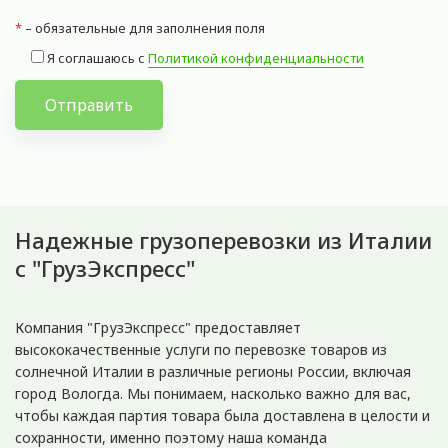
*
– обязательные для заполнения поля
Я соглашаюсь с
Политикой конфиденциальности
Отправить
Надежные грузоперевозки из Италии
с "ГрузЭкспресс"
Компания "ГрузЭкспресс" предоставляет
высококачественные услуги по перевозке товаров из
солнечной Италии в различные регионы России, включая
город Вологда. Мы понимаем, насколько важно для вас,
чтобы каждая партия товара была доставлена в целости и
сохранности, именно поэтому наша команда