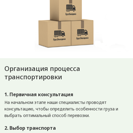
Организация процесса
транспортировки
1. Первичная консультация
На начальном этапе наши специалисты проводят
консультацию, чтобы определить особенности груза и
выбрать оптимальный способ перевозки.
2. Выбор транспорта