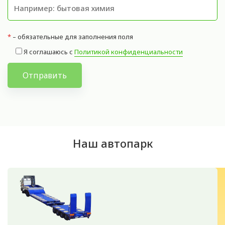
*
– обязательные для заполнения поля
Я соглашаюсь с
Политикой конфиденциальности
Отправить
Наш автопарк