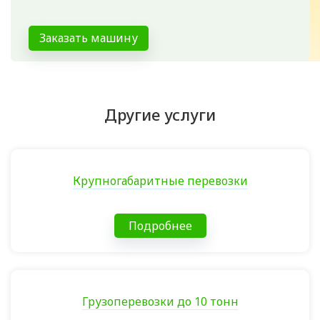
Заказать машину
Другие услуги
Крупногабаритные перевозки
Подробнее
Грузоперевозки до 10 тонн