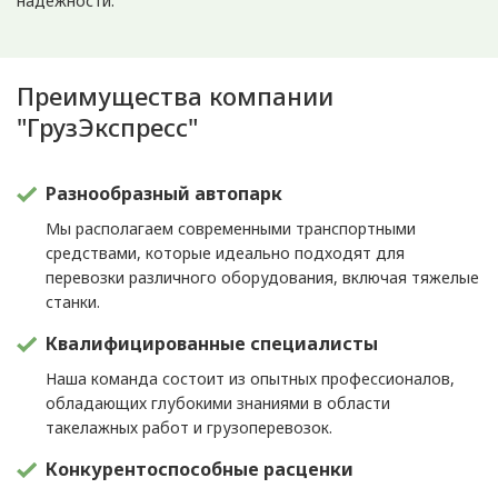
надежности.
Преимущества компании
"ГрузЭкспресс"
Разнообразный автопарк
Мы располагаем современными транспортными
средствами, которые идеально подходят для
перевозки различного оборудования, включая тяжелые
станки.
Квалифицированные специалисты
Наша команда состоит из опытных профессионалов,
обладающих глубокими знаниями в области
такелажных работ и грузоперевозок.
Конкурентоспособные расценки