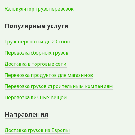
Калькулятор грузоперевозок
Популярные услуги
Грузоперевозки до 20 тонн
Перевозка сборных грузов
Доставка в торговые сети
Перевозка продуктов для магазинов
Перевозка грузов строительным компаниям
Перевозка личных вещей
Направления
Доставка грузов из Европы