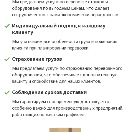
Мы предлагаем услуги по перевозке станков и
оборудования по выгодным ценам, что делает
сотрудничество с нами экономически оправданным.
Индивидуальный подход к каждому
клиенту
Мы учитываем все особенности груза и пожелания
клиента при планировании перевозки.
Страхование грузов
Мы предлагаем услуги по страхованию перевозимого
оборудования, что обеспечивает дополнительную
защиту и спокойствие для наших клиентов.
Соблюдение сроков доставки
Мы гарантируем своевременную доставку, что
особенно важно для производственных предприятий,
работающих по жестким графикам.