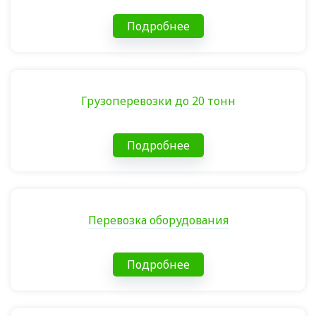
Подробнее
Грузоперевозки до 20 тонн
Подробнее
Перевозка оборудования
Подробнее