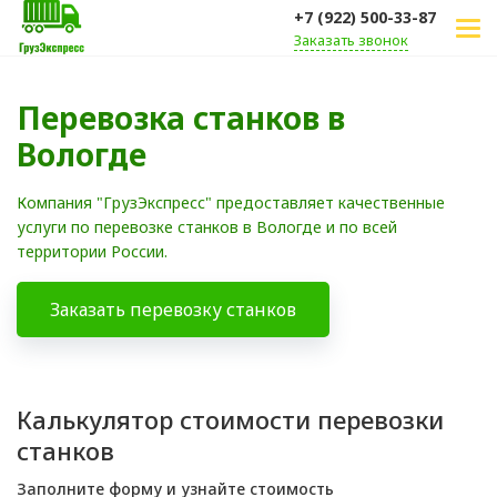
+7 (922) 500-33-87
Заказать звонок
Перевозка станков в
Вологде
Компания "ГрузЭкспресс" предоставляет качественные
услуги по перевозке станков в Вологде и по всей
территории России.
Заказать перевозку станков
Калькулятор стоимости перевозки
станков
Заполните форму и узнайте стоимость