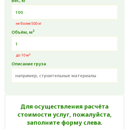
Вес, кг
не более 500 кг
3
Объём, м
3
до 10 м
Описание груза
Для осуществления расчёта
стоимости услуг, пожалуйста,
заполните форму слева.