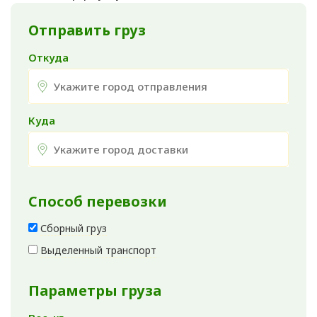
Отправить груз
Откуда
Куда
Способ перевозки
Сборный груз
Выделенный транспорт
Параметры груза