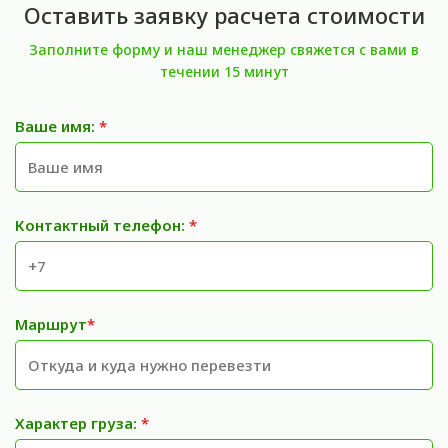
Оставить заявку расчета стоимости
Заполните форму и наш менеджер свяжется с вами в
течении 15 минут
Ваше имя:
*
Контактный телефон:
*
Маршрут
*
Характер груза:
*