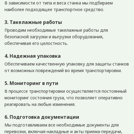
В зависимости от типа и веса станка мы подбираем
наиболее подходящее транспортное средство.
3. Такелажные работы
Проводим необходимые такелажные работы для
безопасной загрузки и выгрузки оборудования,
обеспечивая его целостность.
4. Надежная упаковка
Обеспечиваем качественную упаковку для защиты станков
от возможных повреждений во время транспортировки.
5. Мониторинг в пути
В процессе транспортировки осуществляется постоянный
мониторинг состояния груза, что позволяет оперативно
реагировать на любые изменения.
6. Подготовка документации
Мы подготавливаем все необходимые документы для
перевозки, включая накладные и акты приема-передачи,