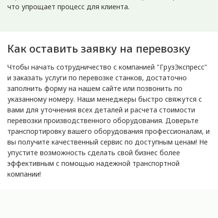
что упрощает процесс для клиента.
Как оставить заявку на перевозку
Чтобы начать сотрудничество с компанией "ГрузЭкспресс"
и заказать услуги по перевозке станков, достаточно
заполнить форму на нашем сайте или позвонить по
указанному номеру. Наши менеджеры быстро свяжутся с
вами для уточнения всех деталей и расчета стоимости
перевозки производственного оборудования. Доверьте
транспортировку вашего оборудования профессионалам, и
вы получите качественный сервис по доступным ценам! Не
упустите возможность сделать свой бизнес более
эффективным с помощью надежной транспортной
компании!