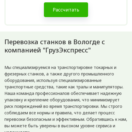
Рассчитать
Перевозка станков в Вологде с
компанией "ГрузЭкспресс"
Мы специализируемся на транспортировке токарных и
фрезерных станков, а также другого промышленного
оборудования, используя специализированные
транспортные средства, такие как тралы и манипуляторы.
Наша команда профессионалов обеспечивает надежную
упаковку и крепление оборудования, что минимизирует
риск повреждений во время транспортировки. Мы строго
соблюдаем все нормы и правила, что делает процесс
перевозки безопасным и эффективным. Обратившись к нам,
вы можете быть уверены в высоком уровне сервиса и