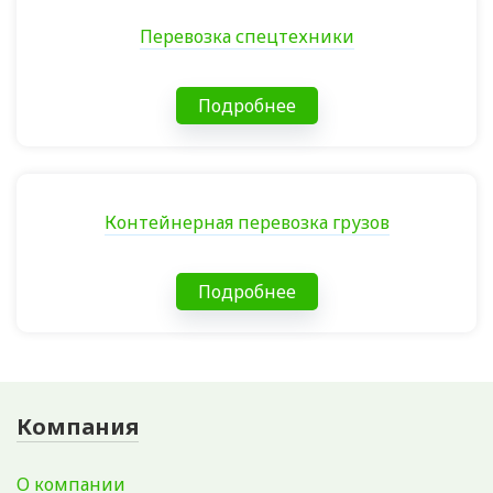
Перевозка спецтехники
Подробнее
Контейнерная перевозка грузов
Подробнее
Компания
О компании